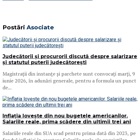
Postări
Asociate
Judecătorii și procurorii discută despre salarizare
și statutul puterii judecătorești
Magistrații din instanțe și parchete sunt convocați marți, 9
iunie 2026, în adunări generale, pentru a formula un punct
de...
Inflația lovește din nou bugetele americanilor.
Salariile reale, prima scădere din ultimii trei ani
Salariile reale din SUA scad pentru prima dată din 2023, pe