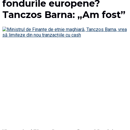
fondurile europene?
Tanczos Barna: „Am fost”