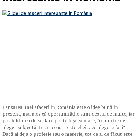
Lansarea unei afaceri în România este o idee bună în
prezent, mai ales că oportunitățile sunt destul de multe, iar
posibilitatea de scalare poate fi și ea mare, în funcție de
alegerea făcută. Însă aceasta este cheia: ce alegere faci?
Dacă ai deja o profesie sau o meserie, tot ce ai de făcut este