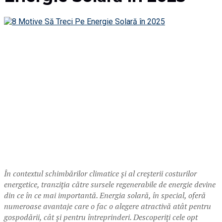
În contextul schimbărilor climatice și al creșterii costurilor
energetice, tranziția către sursele regenerabile de energie devine
din ce în ce mai importantă. Energia solară, în special, oferă
numeroase avantaje care o fac o alegere atractivă atât pentru
gospodării, cât și pentru întreprinderi. Descoperiți cele opt