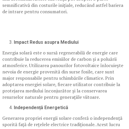
semnificativă din costurile inițiale, reducând astfel bariera
de intrare pentru consumatori.
Impact Redus asupra Mediului
Energia solară este o sursă regenerabilă de energie care
contribuie la reducerea emisiilor de carbon și a poluării
atmosferice. Utilizarea panourilor fotovoltaice înlocuiește
nevoia de energie provenită din surse fosile, care sunt
major responsabile pentru schimbările climatice. Prin
adoptarea energiei solare, fiecare utilizator contribuie la
protejarea mediului înconjurător și la conservarea
resurselor naturale pentru generațiile viitoare.
Independență Energetică
Generarea propriei energii solare conferă o independență
sporită față de rețelele electrice tradiționale. Acest lucru