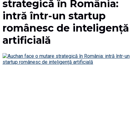
strategică în România:
intră într-un startup
românesc de inteligență
artificială