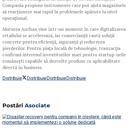
Compania propune instrumente care pot ajuta magazinele
să reacționeze mai rapid la problemele apărute la nivel
operațional.
Mutarea Auchan vine într-un moment în care digitalizarea
retailului se accelerează, iar comercianții caută soluții
concrete pentru eficiență, siguranță și reducerea
pierderilor. Pentru piața locală de tehnologie, tranzacția
confirmă interesul investitorilor mari pentru startup-urile
românești capabile să dezvolte produse cu aplicabilitate
directă în business.
Distribuie
Distribuie
Distribuie
Distribuie
Postări
Asociate