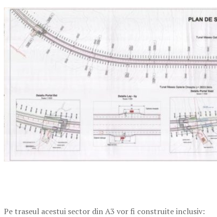
Pe traseul acestui sector din A3 vor fi construite inclusiv: