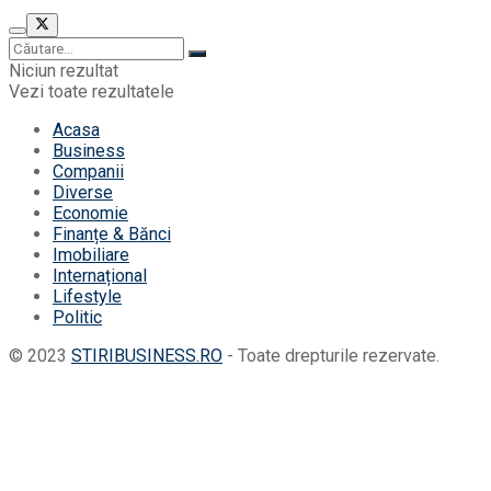
Niciun rezultat
Vezi toate rezultatele
Acasa
Business
Companii
Diverse
Economie
Finanțe & Bănci
Imobiliare
Internațional
Lifestyle
Politic
© 2023
STIRIBUSINESS.RO
- Toate drepturile rezervate.