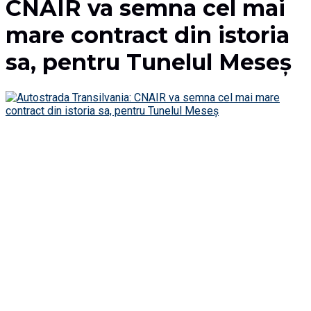
CNAIR va semna cel mai
mare contract din istoria
sa, pentru Tunelul Meseș