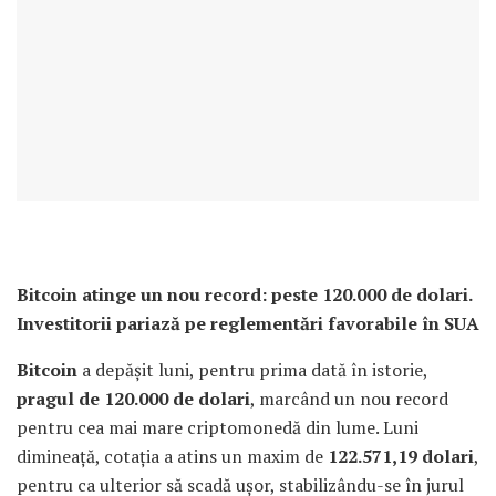
Bitcoin atinge un nou record: peste 120.000 de dolari.
Investitorii pariază pe reglementări favorabile în SUA
Bitcoin
a depășit luni, pentru prima dată în istorie,
pragul de 120.000 de dolari
, marcând un nou record
pentru cea mai mare criptomonedă din lume. Luni
dimineață, cotația a atins un maxim de
122.571,19 dolari
,
pentru ca ulterior să scadă ușor, stabilizându-se în jurul