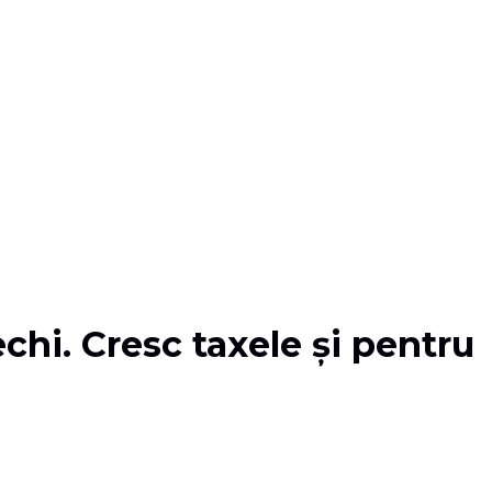
chi. Cresc taxele și pentru