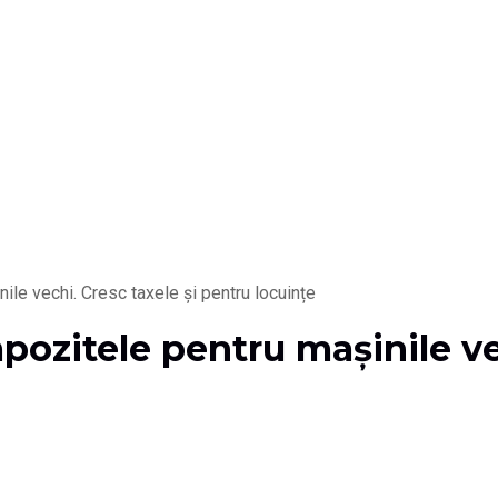
ile vechi. Cresc taxele și pentru locuințe
pozitele pentru mașinile ve