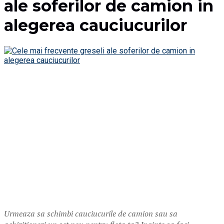
ale soferilor de camion in
alegerea cauciucurilor
Urmeaza sa schimbi cauciucurile de camion sau sa