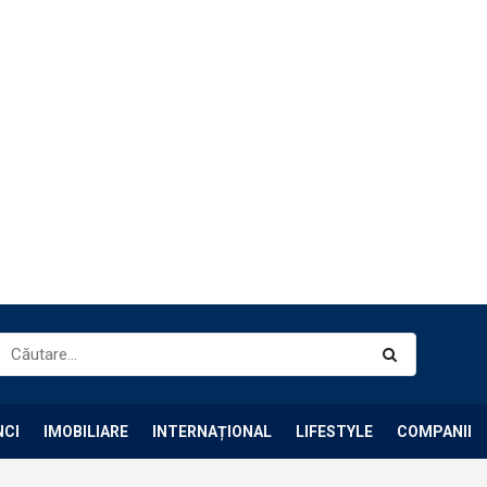
NCI
IMOBILIARE
INTERNAȚIONAL
LIFESTYLE
COMPANII