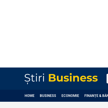
HOME
BUSINESS
ECONOMIE
FINANȚE & BĂ