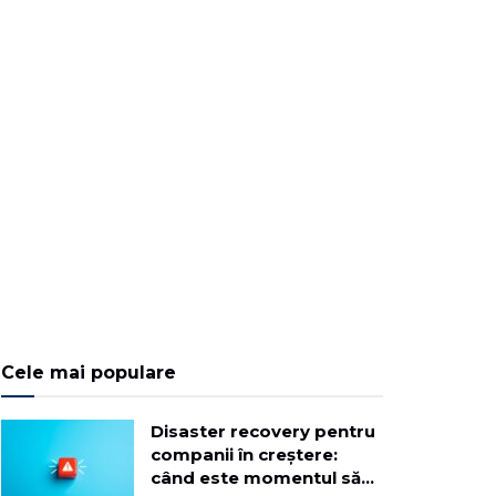
Cele mai populare
Disaster recovery pentru
companii în creștere:
când este momentul să