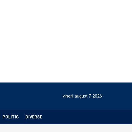
vineri, august 7, 2026
POLITIC
DIVERSE