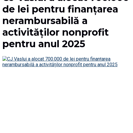
de lei pentru finanțarea
nerambursabilă a
activităților nonprofit
pentru anul 2025