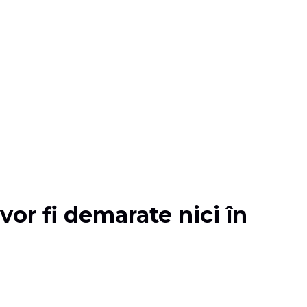
or fi demarate nici în