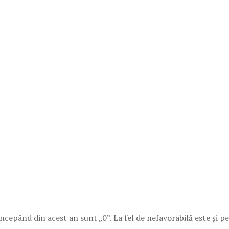
cepând din acest an sunt „0”. La fel de nefavorabilă este și pe