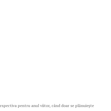
rspectiva pentru anul viitor, când doar se plănuiește