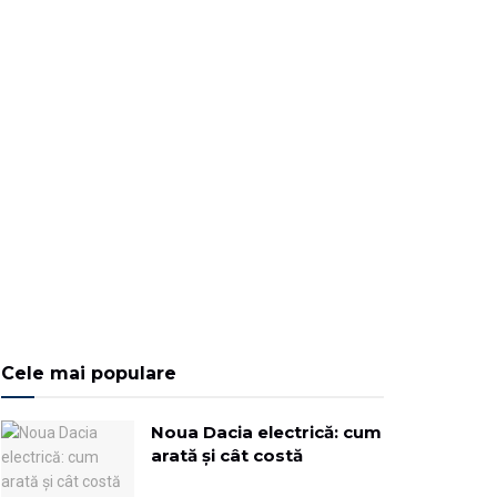
Cele mai populare
Noua Dacia electrică: cum
arată și cât costă