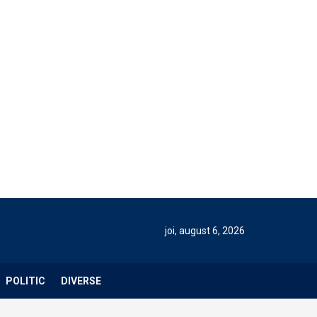
joi, august 6, 2026
POLITIC
DIVERSE