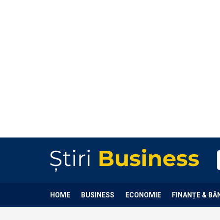
HOME
BUSINESS
ECONOMIE
FINANȚE & BĂ