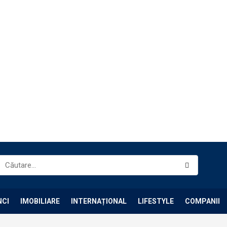
NCI
IMOBILIARE
INTERNAȚIONAL
LIFESTYLE
COMPANII