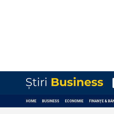
HOME
BUSINESS
ECONOMIE
FINANȚE & BĂ