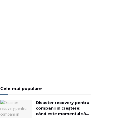
Cele mai populare
Disaster recovery pentru
companii în creștere:
când este momentul să