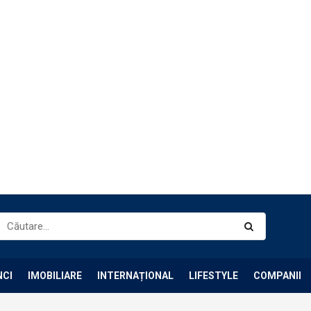
NCI
IMOBILIARE
INTERNAȚIONAL
LIFESTYLE
COMPANII