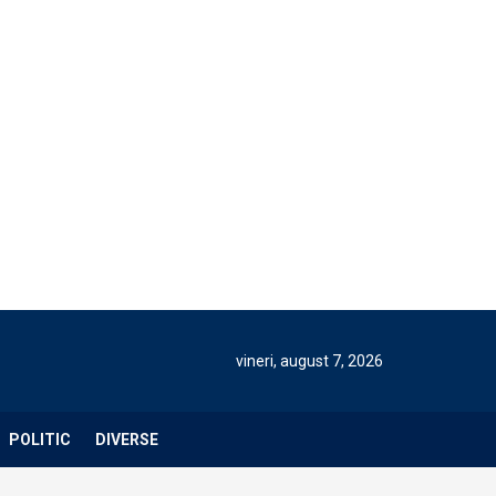
vineri, august 7, 2026
POLITIC
DIVERSE