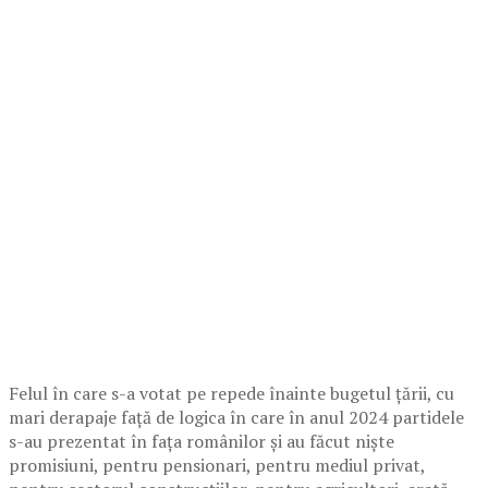
Felul în care s-a votat pe repede înainte bugetul țării, cu
mari derapaje față de logica în care în anul 2024 partidele
s-au prezentat în fața românilor și au făcut niște
promisiuni, pentru pensionari, pentru mediul privat,