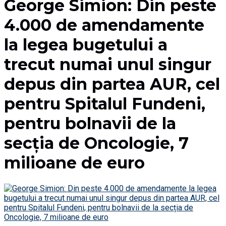
George Simion: Din peste
4.000 de amendamente
la legea bugetului a
trecut numai unul singur
depus din partea AUR, cel
pentru Spitalul Fundeni,
pentru bolnavii de la
secția de Oncologie, 7
milioane de euro