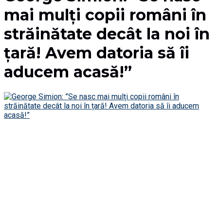
mai mulți copii români în
străinătate decât la noi în
țară! Avem datoria să îi
aducem acasă!”