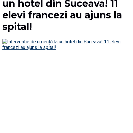
un hotel din Suceava! 11
elevi francezi au ajuns la
spital!