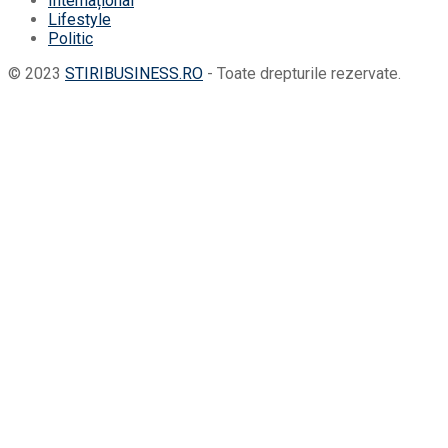
Internațional
Lifestyle
Politic
© 2023
STIRIBUSINESS.RO
- Toate drepturile rezervate.