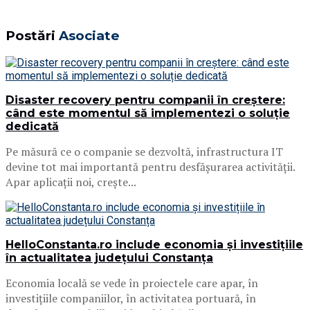
Postări
Asociate
Disaster recovery pentru companii în creștere:
când este momentul să implementezi o soluție
dedicată
Pe măsură ce o companie se dezvoltă, infrastructura IT
devine tot mai importantă pentru desfășurarea activității.
Apar aplicații noi, crește...
HelloConstanta.ro include economia și investițiile
în actualitatea județului Constanța
Economia locală se vede în proiectele care apar, în
investițiile companiilor, în activitatea portuară, în