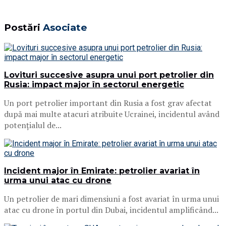
Postări
Asociate
Lovituri succesive asupra unui port petrolier din
Rusia: impact major în sectorul energetic
Un port petrolier important din Rusia a fost grav afectat
după mai multe atacuri atribuite Ucrainei, incidentul având
potențialul de...
Incident major în Emirate: petrolier avariat în
urma unui atac cu drone
Un petrolier de mari dimensiuni a fost avariat în urma unui
atac cu drone în portul din Dubai, incidentul amplificând...