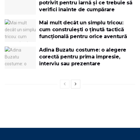
potrivit pentru iarnă și ce trebuie să
verifici înainte de cumpărare
Mai mult decât un simplu tricou:
cum construiești o ținută tactică
funcțională pentru orice aventură
Adina Buzatu costume: o alegere
corectă pentru prima impresie,
interviu sau prezentare