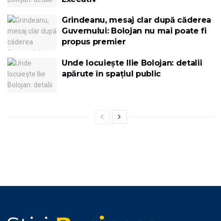
Grindeanu, mesaj clar după căderea
Guvernului: Bolojan nu mai poate fi
propus premier
Unde locuiește Ilie Bolojan: detalii
apărute în spațiul public