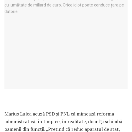
Marius Lulea acuză PSD și PNL că mimează reforma
administrativă, în timp ce, în realitate, doar își schimbă
oamenii din funcții. „Pretind că reduc aparatul de stat,