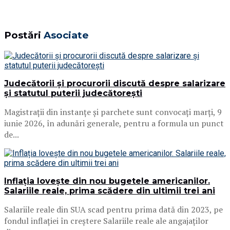
Postări
Asociate
Judecătorii și procurorii discută despre salarizare
și statutul puterii judecătorești
Magistrații din instanțe și parchete sunt convocați marți, 9
iunie 2026, în adunări generale, pentru a formula un punct
de...
Inflația lovește din nou bugetele americanilor.
Salariile reale, prima scădere din ultimii trei ani
Salariile reale din SUA scad pentru prima dată din 2023, pe
fondul inflației în creștere Salariile reale ale angajaților