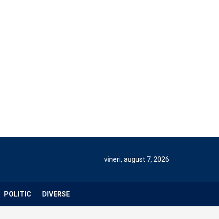
vineri, august 7, 2026
POLITIC
DIVERSE