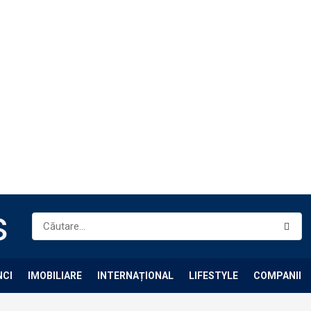
NCI
IMOBILIARE
INTERNAȚIONAL
LIFESTYLE
COMPANII