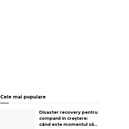
Cele mai populare
Disaster recovery pentru
companii în creștere:
când este momentul să