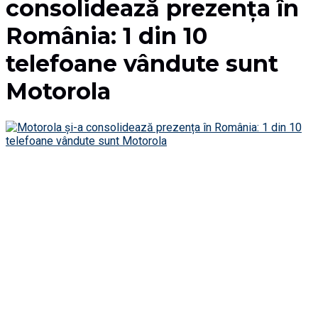
consolidează prezența în
România: 1 din 10
telefoane vândute sunt
Motorola