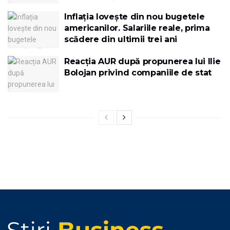
Inflația lovește din nou bugetele
americanilor. Salariile reale, prima
scădere din ultimii trei ani
Reacția AUR după propunerea lui Ilie
Bolojan privind companiile de stat