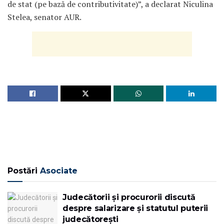
de stat (pe bază de contributivitate)”, a declarat Niculina
Stelea, senator AUR.
Postări
Asociate
Judecătorii și procurorii discută
despre salarizare și statutul puterii
judecătorești