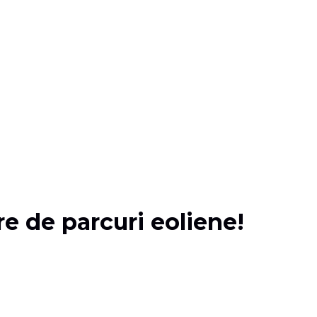
e de parcuri eoliene!