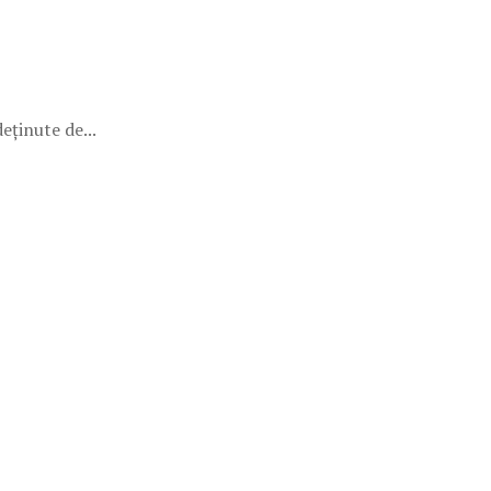
eținute de...