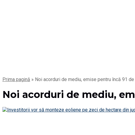
Prima pagină
»
Noi acorduri de mediu, emise pentru încă 91 de 
Noi acorduri de mediu, emi