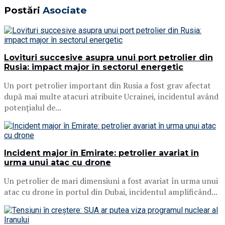
Postări
Asociate
Lovituri succesive asupra unui port petrolier din
Rusia: impact major în sectorul energetic
Un port petrolier important din Rusia a fost grav afectat
după mai multe atacuri atribuite Ucrainei, incidentul având
potențialul de...
Incident major în Emirate: petrolier avariat în
urma unui atac cu drone
Un petrolier de mari dimensiuni a fost avariat în urma unui
atac cu drone în portul din Dubai, incidentul amplificând...