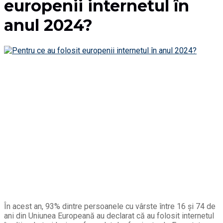
europenii internetul în
anul 2024?
În acest an, 93% dintre persoanele cu vârste între 16 și 74 de
ani din Uniunea Europeană au declarat că au folosit internetul