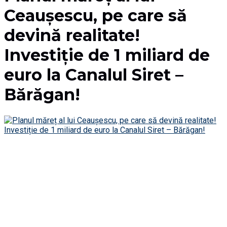
Ceaușescu, pe care să
devină realitate!
Investiție de 1 miliard de
euro la Canalul Siret –
Bărăgan!