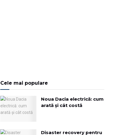
Cele mai populare
Noua Dacia electrică: cum
arată și cât costă
Disaster recovery pentru