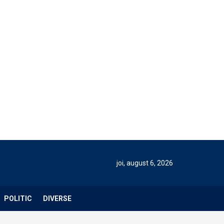
joi, august 6, 2026
POLITIC
DIVERSE