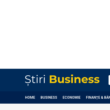
HOME
BUSINESS
ECONOMIE
FINANȚE & BĂ