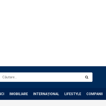
NCI
IMOBILIARE
INTERNAȚIONAL
LIFESTYLE
COMPANII