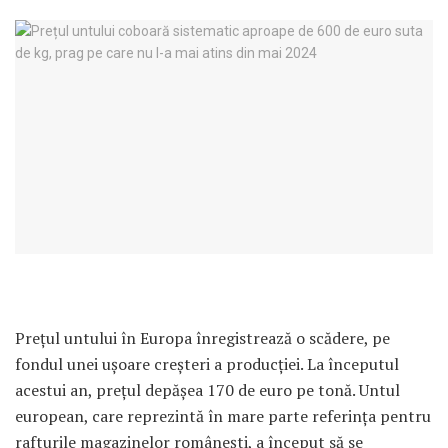
Prețul untului în Europa înregistrează o scădere, pe
fondul unei ușoare creșteri a producției. La începutul
acestui an, prețul depășea 170 de euro pe tonă. Untul
european, care reprezintă în mare parte referința pentru
rafturile magazinelor românești, a început să se