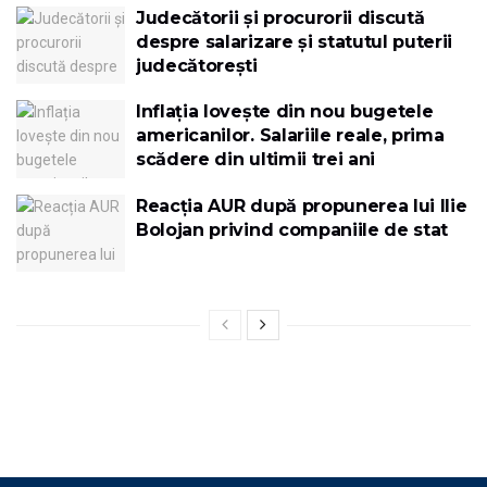
Judecătorii și procurorii discută
despre salarizare și statutul puterii
judecătorești
Inflația lovește din nou bugetele
americanilor. Salariile reale, prima
scădere din ultimii trei ani
Reacția AUR după propunerea lui Ilie
Bolojan privind companiile de stat