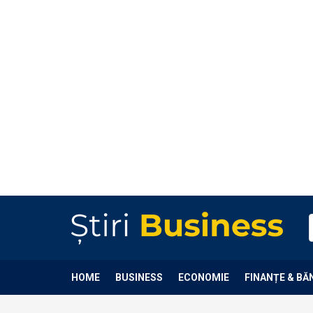
HOME
BUSINESS
ECONOMIE
FINANȚE & BĂ