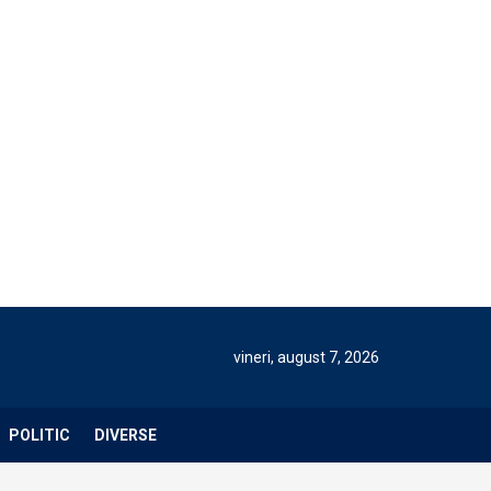
vineri, august 7, 2026
POLITIC
DIVERSE