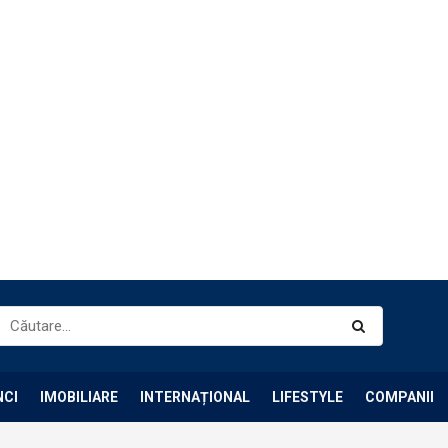
NCI
IMOBILIARE
INTERNAȚIONAL
LIFESTYLE
COMPANII