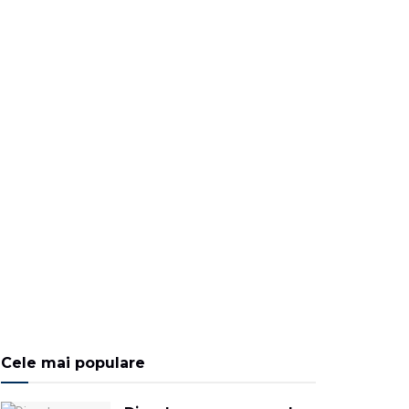
Cele mai populare