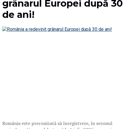
grânarul Europei după 30
de ani!
România este preconizată să înregistreze, în sezonul