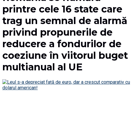
printre cele 16 state care
trag un semnal de alarmă
privind propunerile de
reducere a fondurilor de
coeziune în viitorul buget
multianual al UE