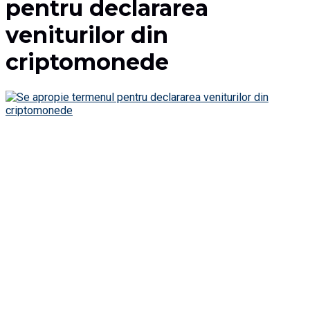
pentru declararea
veniturilor din
criptomonede