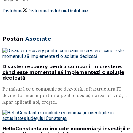
Distribuie
Distribuie
Distribuie
Distribuie
Postări
Asociate
Disaster recovery pentru companii în creștere:
când este momentul să implementezi o soluție
dedicată
Pe măsură ce o companie se dezvoltă, infrastructura IT
devine tot mai importantă pentru desfășurarea activității.
Apar aplicații noi, crește...
HelloConstanta.ro include economia și investițiile