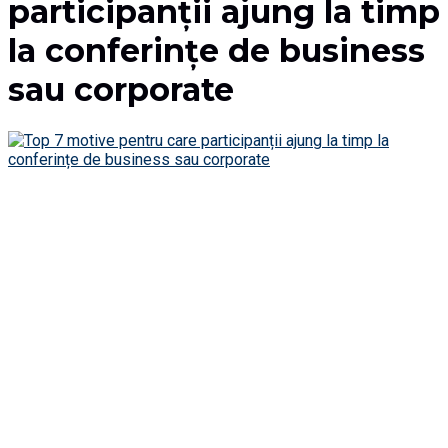
participanții ajung la timp
la conferințe de business
sau corporate