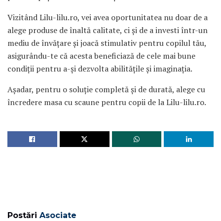
Vizitând Lilu-lilu.ro, vei avea oportunitatea nu doar de a
alege produse de înaltă calitate, ci și de a investi într-un
mediu de învățare și joacă stimulativ pentru copilul tău,
asigurându-te că acesta beneficiază de cele mai bune
condiții pentru a-și dezvolta abilitățile și imaginația.
Așadar, pentru o soluție completă și de durată, alege cu
încredere masa cu scaune pentru copii de la Lilu-lilu.ro.
Postări
Asociate