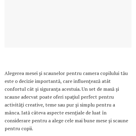
Alegerea mesei și scaunelor pentru camera copilului tău
este o decizie importantă, care influențează atât
confortul cât și siguranța acestuia. Un set de masă și
scaune adecvat poate oferi spațiul perfect pentru
activități creative, teme sau pur și simplu pentru a
mânca. Iată câteva aspecte esențiale de luat în
considerare pentru a alege cele mai bune mese și scaune
pentru copii.