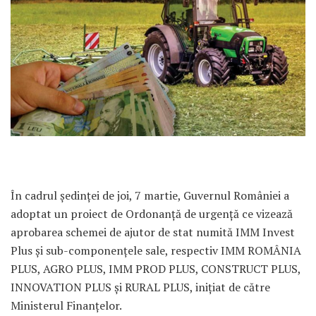
În cadrul ședinței de joi, 7 martie, Guvernul României a
adoptat un proiect de Ordonanţă de urgenţă ce vizează
aprobarea schemei de ajutor de stat numită IMM Invest
Plus și sub-componențele sale, respectiv IMM ROMÂNIA
PLUS, AGRO PLUS, IMM PROD PLUS, CONSTRUCT PLUS,
INNOVATION PLUS și RURAL PLUS, inițiat de către
Ministerul Finanțelor.