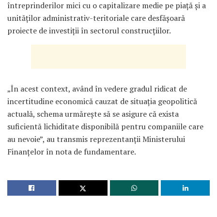
întreprinderilor mici cu o capitalizare medie pe piață și a
unităților administrativ-teritoriale care desfășoară
proiecte de investiții în sectorul construcțiilor.
„În acest context, având în vedere gradul ridicat de
incertitudine economică cauzat de situația geopolitică
actuală, schema urmărește să se asigure că exista
suficientă lichiditate disponibilă pentru companiile care
au nevoie”, au transmis reprezentanții Ministerului
Finanțelor în nota de fundamentare.