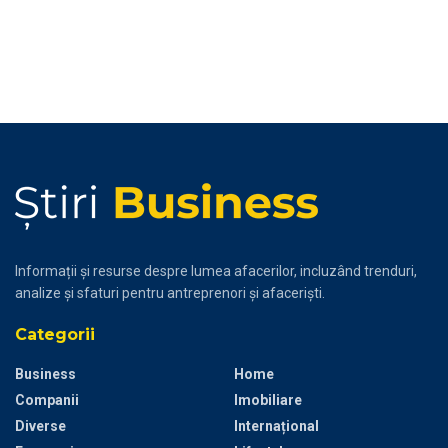
Informații și resurse despre lumea afacerilor, incluzând trenduri,
analize și sfaturi pentru antreprenori și afaceriști.
Categorii
Business
Home
Companii
Imobiliare
Diverse
Internațional