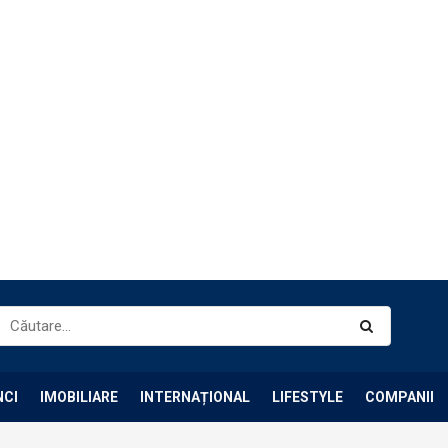
NCI
IMOBILIARE
INTERNAȚIONAL
LIFESTYLE
COMPANII