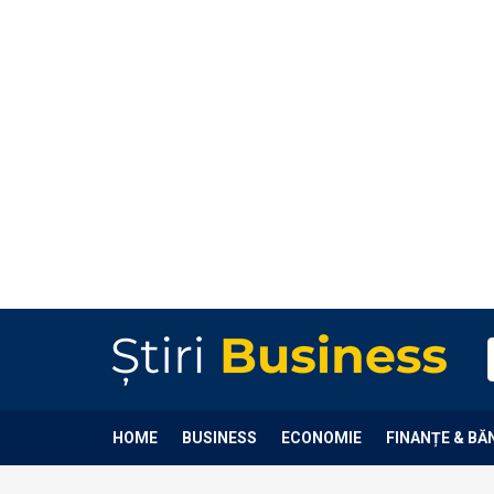
HOME
BUSINESS
ECONOMIE
FINANȚE & BĂ