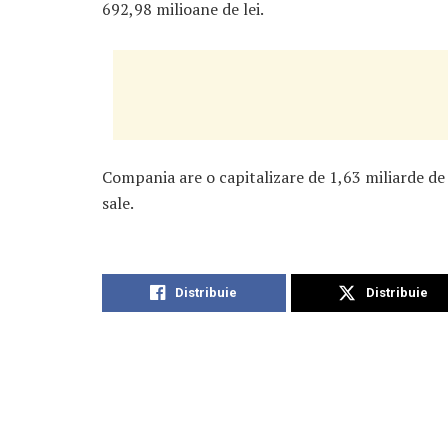
692,98 milioane de lei.
Compania are o capitalizare de 1,63 miliarde de l
sale.
Distribuie
Distribuie