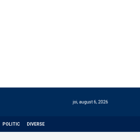
joi, august 6, 2026
POLITIC
DIVERSE