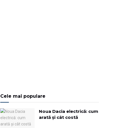
Cele mai populare
Noua Dacia electrică: cum
arată și cât costă