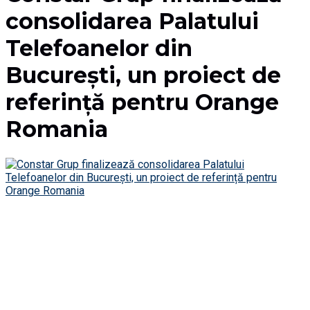
consolidarea Palatului
Telefoanelor din
București, un proiect de
referință pentru Orange
Romania