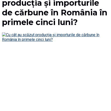
producţia şi importurile
de cărbune în România în
primele cinci luni?