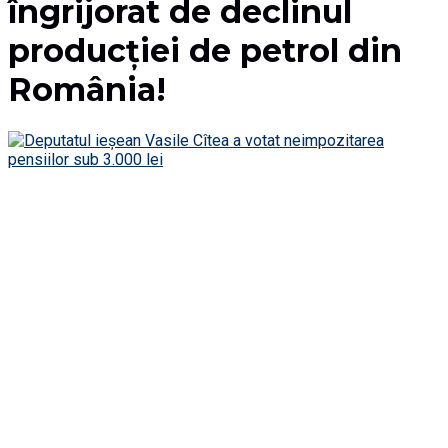
îngrijorat de declinul
producției de petrol din
România!