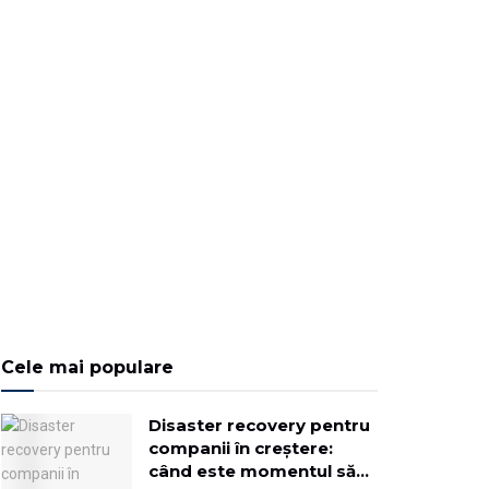
Cele mai populare
Disaster recovery pentru
companii în creștere:
când este momentul să