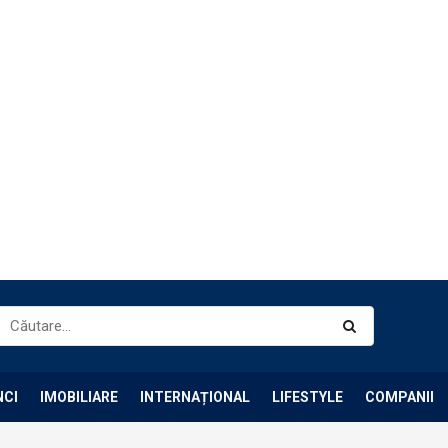
NCI
IMOBILIARE
INTERNAȚIONAL
LIFESTYLE
COMPANII