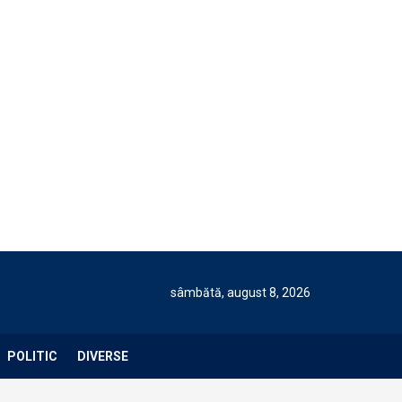
sâmbătă, august 8, 2026
POLITIC
DIVERSE