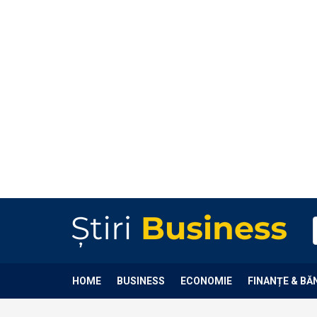
HOME
BUSINESS
ECONOMIE
FINANȚE & BĂ