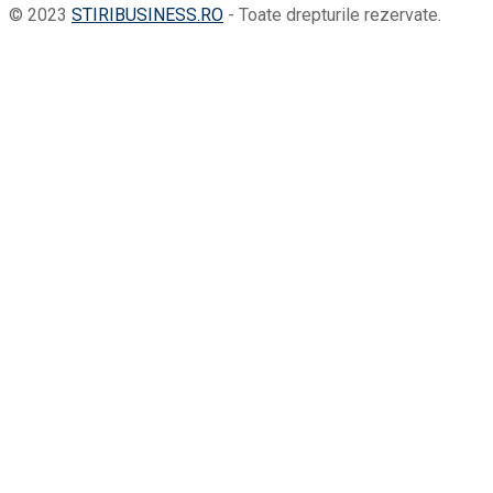
© 2023
STIRIBUSINESS.RO
- Toate drepturile rezervate.