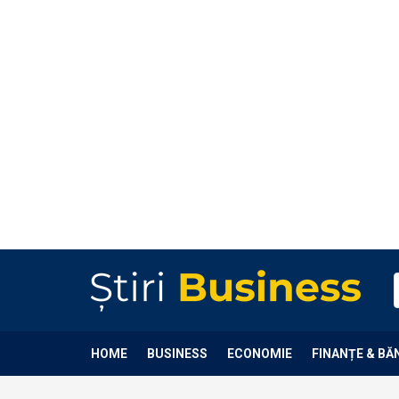
HOME
BUSINESS
ECONOMIE
FINANȚE & BĂ