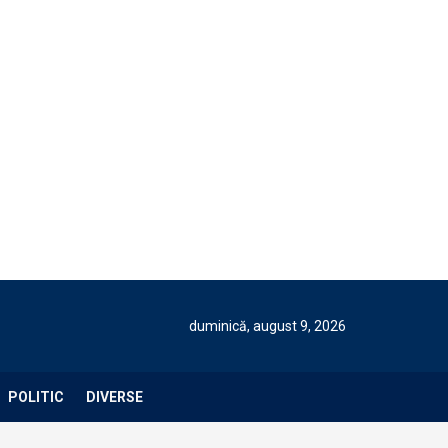
duminică, august 9, 2026
POLITIC
DIVERSE