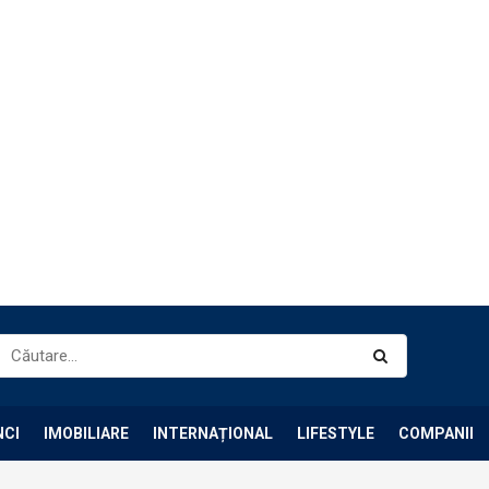
NCI
IMOBILIARE
INTERNAȚIONAL
LIFESTYLE
COMPANII