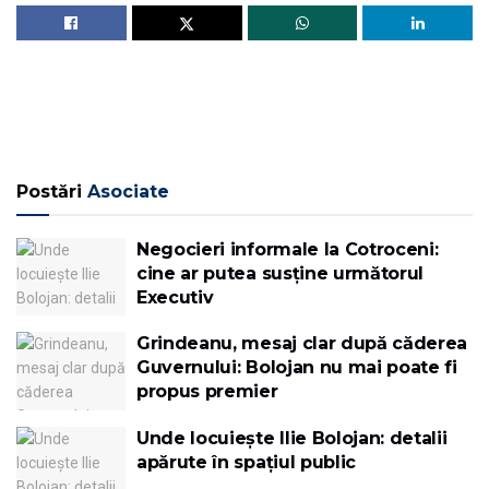
Postări
Asociate
Negocieri informale la Cotroceni:
cine ar putea susține următorul
Executiv
Grindeanu, mesaj clar după căderea
Guvernului: Bolojan nu mai poate fi
propus premier
Unde locuiește Ilie Bolojan: detalii
apărute în spațiul public