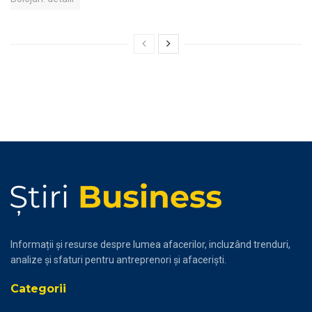
Informații și resurse despre lumea afacerilor, incluzând trenduri,
analize și sfaturi pentru antreprenori și afaceriști.
Categorii