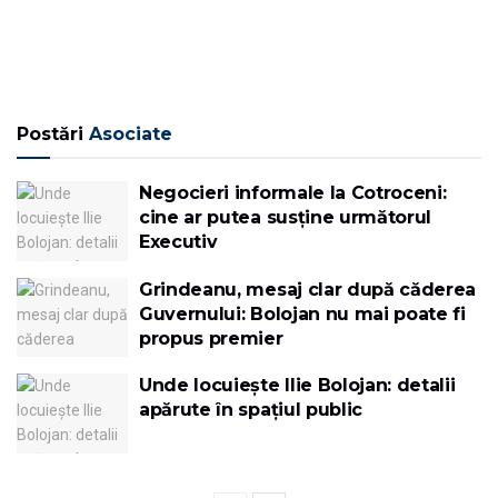
Postări
Asociate
Negocieri informale la Cotroceni:
cine ar putea susține următorul
Executiv
Grindeanu, mesaj clar după căderea
Guvernului: Bolojan nu mai poate fi
propus premier
Unde locuiește Ilie Bolojan: detalii
apărute în spațiul public